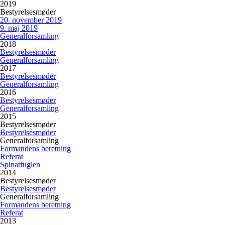
2019
Bestyrelsesmøder
20. november 2019
9. maj 2019
Generalforsamling
2018
Bestyrelsesmøder
Generalforsamling
2017
Bestyrelsesmøder
Generalforsamling
2016
Bestyrelsesmøder
Generalforsamling
2015
Bestyrelsesmøder
Bestyrelsesmøder
Generalforsamling
Formandens beretning
Referat
Spinatfuglen
2014
Bestyrelsesmøder
Bestyrelsesmøder
Generalforsamling
Formandens beretning
Referat
2013